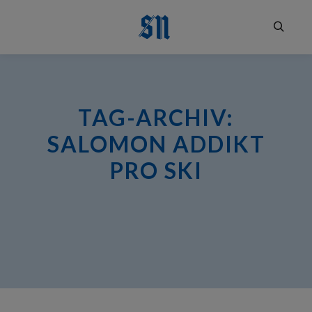
Suchen
TAG-ARCHIV:
SALOMON ADDIKT
PRO SKI