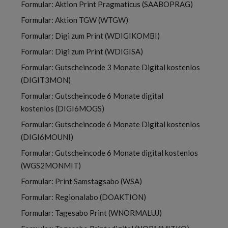
Formular: Aktion Print Pragmaticus (SAABOPRAG)
Formular: Aktion TGW (WTGW)
Formular: Digi zum Print (WDIGIKOMBI)
Formular: Digi zum Print (WDIGISA)
Formular: Gutscheincode 3 Monate Digital kostenlos
(DIGIT3MON)
Formular: Gutscheincode 6 Monate digital
kostenlos (DIGI6MOGS)
Formular: Gutscheincode 6 Monate Digital kostenlos
(DIGI6MOUNI)
Formular: Gutscheincode 6 Monate digital kostenlos
(WGS2MONMIT)
Formular: Print Samstagsabo (WSA)
Formular: Regionalabo (DOAKTION)
Formular: Tagesabo Print (WNORMALUJ)