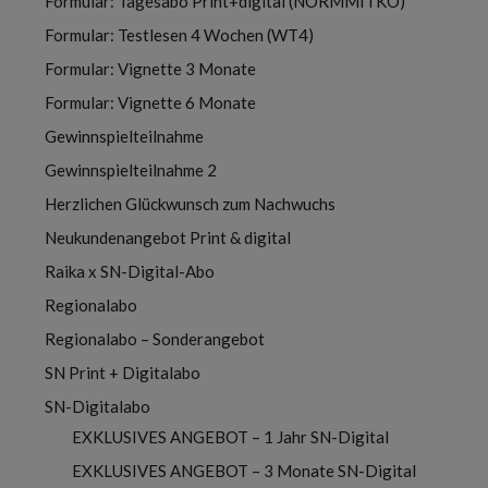
Formular: Tagesabo Print+digital (NORMMITKO)
Formular: Testlesen 4 Wochen (WT4)
Formular: Vignette 3 Monate
Formular: Vignette 6 Monate
Gewinnspielteilnahme
Gewinnspielteilnahme 2
Herzlichen Glückwunsch zum Nachwuchs
Neukundenangebot Print & digital
Raika x SN-Digital-Abo
Regionalabo
Regionalabo – Sonderangebot
SN Print + Digitalabo
SN-Digitalabo
EXKLUSIVES ANGEBOT – 1 Jahr SN-Digital
EXKLUSIVES ANGEBOT – 3 Monate SN-Digital