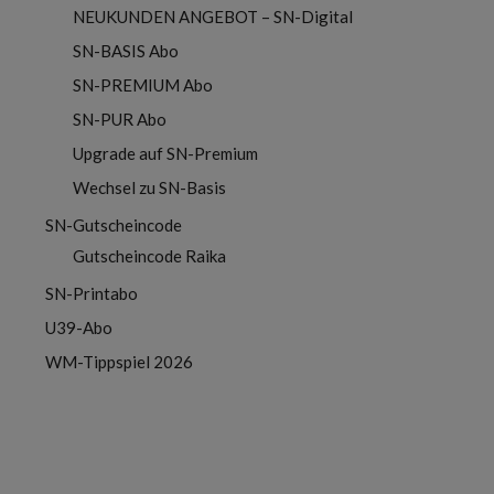
NEUKUNDEN ANGEBOT – SN-Digital
SN-BASIS Abo
SN-PREMIUM Abo
SN-PUR Abo
Upgrade auf SN-Premium
Wechsel zu SN-Basis
SN-Gutscheincode
Gutscheincode Raika
SN-Printabo
U39-Abo
WM-Tippspiel 2026