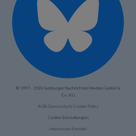
© 1997 - 2026 Salzburger Nachrichten Medien GmbH &
Co. KG
AGB
Datenschutz
Cookie Policy
Cookie-Einstellungen
Impressum
Kontakt