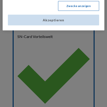
Zwecke anzeigen
Akzeptieren