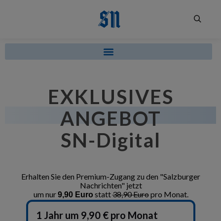
EXKLUSIVES
ANGEBOT
SN-Digital