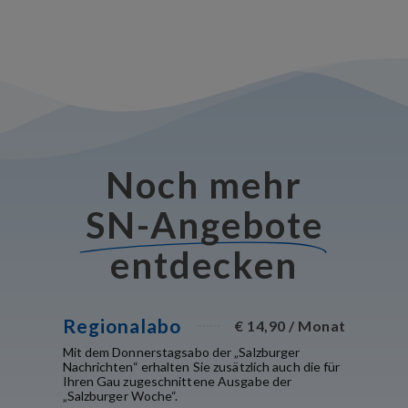
Noch mehr
SN-Angebote
entdecken
Regionalabo
€ 14,90 / Monat
Mit dem Donnerstagsabo der „Salzburger
Nachrichten“ erhalten Sie zusätzlich auch die für
Ihren Gau zugeschnittene Ausgabe der
„Salzburger Woche“.