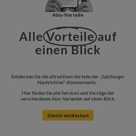
Abo-Vorteile
Alle
Vorteile
auf
einen Blick
Entdecken Sie die attraktiven Vorteile der „Salzburger
Nachrichten“-Abonnements.
Hier finden Sie alle Services und Vorzüge der
verschiedenen Abo-Varianten auf einen Blick.
Gleich entdecken