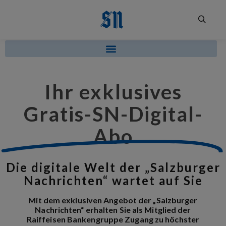
Ihr exklusives
Gratis-SN-Digital-
Abo
Die digitale Welt der „Salzburger
Nachrichten“ wartet auf Sie
Mit dem exklusiven Angebot der „Salzburger
Nachrichten“ erhalten Sie als Mitglied der
Raiffeisen Bankengruppe Zugang zu höchster