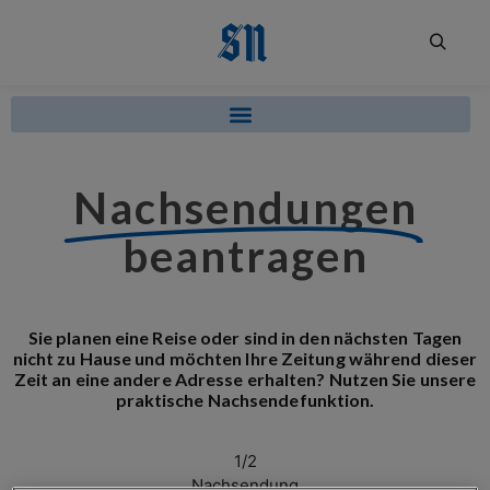
Nachsendungen
beantragen
Sie planen eine Reise oder sind in den nächsten Tagen
nicht zu Hause und möchten Ihre Zeitung während dieser
Zeit an eine andere Adresse erhalten? Nutzen Sie unsere
praktische Nachsendefunktion.
1/2
Nachsendung