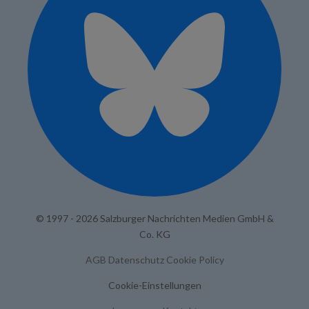
© 1997 - 2026 Salzburger Nachrichten Medien GmbH &
Co. KG
AGB
Datenschutz
Cookie Policy
Cookie-Einstellungen