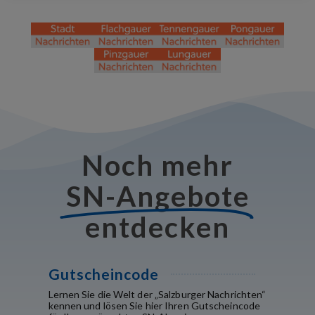
Noch mehr
SN-Angebote
entdecken
Gutscheincode
Lernen Sie die Welt der „Salzburger Nachrichten“
kennen und lösen Sie hier Ihren Gutscheincode