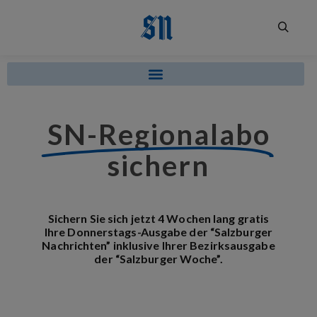
SN-Regionalabo
sichern
Sichern Sie sich jetzt 4 Wochen lang gratis
Ihre Donnerstags-Ausgabe der “Salzburger
Nachrichten” inklusive Ihrer Bezirksausgabe
der “Salzburger Woche”.