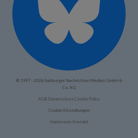
© 1997 - 2026 Salzburger Nachrichten Medien GmbH &
Co. KG
AGB
Datenschutz
Cookie Policy
Cookie-Einstellungen
Impressum
Kontakt