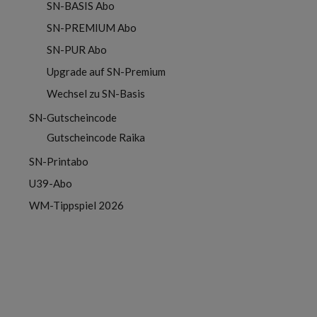
SN-BASIS Abo
SN-PREMIUM Abo
SN-PUR Abo
Upgrade auf SN-Premium
Wechsel zu SN-Basis
SN-Gutscheincode
Gutscheincode Raika
SN-Printabo
U39-Abo
WM-Tippspiel 2026