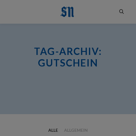
Suchen
TAG-ARCHIV:
GUTSCHEIN
ALLE
ALLGEMEIN