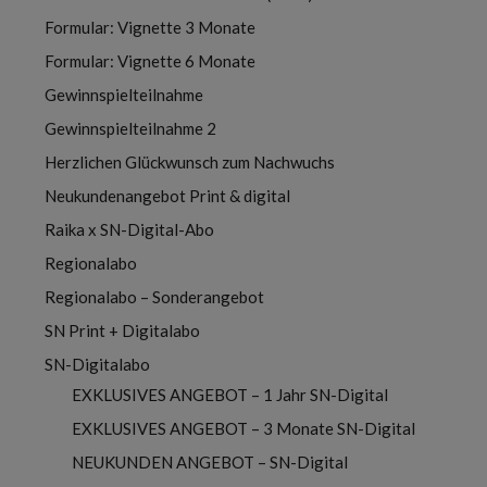
Formular: Vignette 3 Monate
Formular: Vignette 6 Monate
Gewinnspielteilnahme
Gewinnspielteilnahme 2
Herzlichen Glückwunsch zum Nachwuchs
Neukundenangebot Print & digital
Raika x SN-Digital-Abo
Regionalabo
Regionalabo – Sonderangebot
SN Print + Digitalabo
SN-Digitalabo
EXKLUSIVES ANGEBOT – 1 Jahr SN-Digital
EXKLUSIVES ANGEBOT – 3 Monate SN-Digital
NEUKUNDEN ANGEBOT – SN-Digital