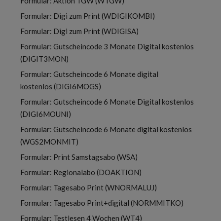
Formular: Aktion TGW (WTGW)
Formular: Digi zum Print (WDIGIKOMBI)
Formular: Digi zum Print (WDIGISA)
Formular: Gutscheincode 3 Monate Digital kostenlos
(DIGIT3MON)
Formular: Gutscheincode 6 Monate digital
kostenlos (DIGI6MOGS)
Formular: Gutscheincode 6 Monate Digital kostenlos
(DIGI6MOUNI)
Formular: Gutscheincode 6 Monate digital kostenlos
(WGS2MONMIT)
Formular: Print Samstagsabo (WSA)
Formular: Regionalabo (DOAKTION)
Formular: Tagesabo Print (WNORMALUJ)
Formular: Tagesabo Print+digital (NORMMITKO)
Formular: Testlesen 4 Wochen (WT4)