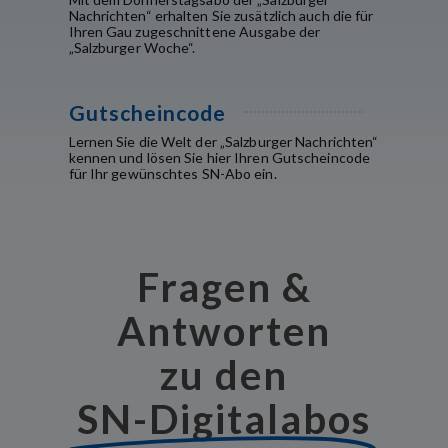
Nachrichten“ erhalten Sie zusätzlich auch die für
Ihren Gau zugeschnittene Ausgabe der
„Salzburger Woche“.
Gutscheincode
Lernen Sie die Welt der „Salzburger Nachrichten“
kennen und lösen Sie hier Ihren Gutscheincode
für Ihr gewünschtes SN-Abo ein.
Fragen &
Antworten
zu den
SN-Digitalabos