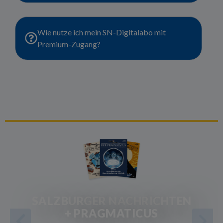
Wie nutze ich mein SN-Digitalabo mit
Premium-Zugang?
SALZBURGER NACHRICHTEN
+ PRAGMATICUS