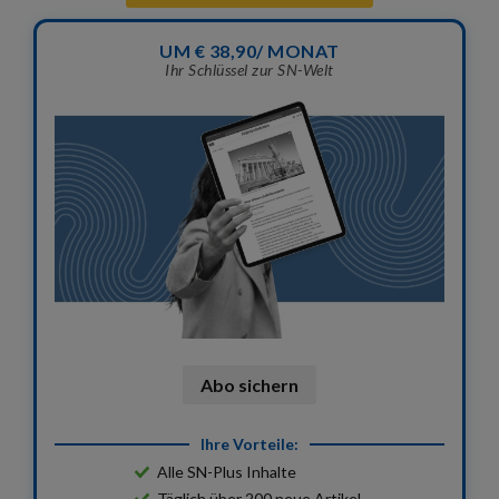
UM € 38,90/ MONAT
Ihr Schlüssel zur SN-Welt
Ihre Vorteile:
Alle SN-Plus Inhalte
Täglich über 200 neue Artikel