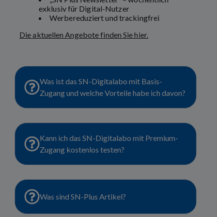
exklusiv für Digital-Nutzer
Werbereduziert und trackingfrei
Die aktuellen Angebote finden Sie hier.
Was ist das SN-Digitalabo mit Basis-
Zugang und welche Vorteile habe ich davon?
Kann ich das SN-Digitalabo mit Premium-
Zugang kostenlos testen?
Was sind SN-Plus Artikel?