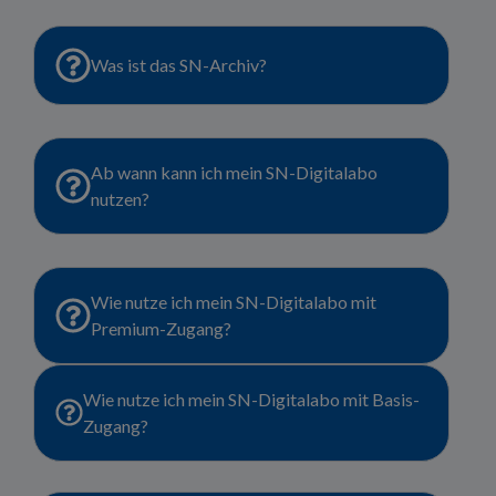
Was ist das SN-Archiv?
Ab wann kann ich mein SN-Digitalabo
nutzen?
Wie nutze ich mein SN-Digitalabo mit
Premium-Zugang?
Wie nutze ich mein SN-Digitalabo mit Basis-
Zugang?