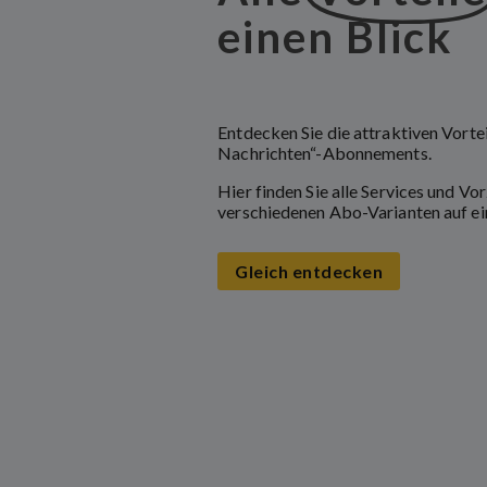
einen Blick
Entdecken Sie die attraktiven Vorte
Nachrichten“-Abonnements.
Hier finden Sie alle Services und Vo
verschiedenen Abo-Varianten auf ei
Gleich entdecken